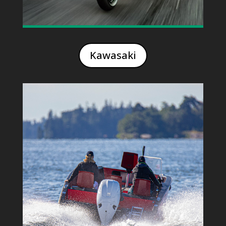
Kawasaki