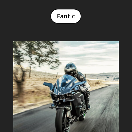
Fantic